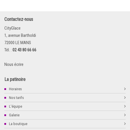
Contactez-nous
CityGlace
1, avenue Bartholdi
72000 LE MANS
Tél. :
02 43 80 66 66
Nous écrire
La patinoire
Horaires
Nos tarifs
L'équipe
Galerie
La boutique