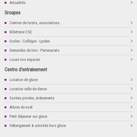
Actualités
Groupes
Centres de loisirs, associations...
Billetterie CSE
Ecoles - Collèges - Lycées
Demandes de lots - Partenariats
Louez nos espaces
Centre d'entrainement
Location de glace
Location salle de danse
Soirées privées, évènements
Arbres de noël
Petit déjeuner sur glace
Hébergement & activités hors glace