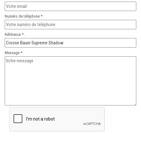
Numéro de téléphone * :
Référence * :
Message * :