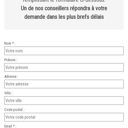
Un de nos conseillers répondra à votre
demande dans les plus brefs délais
Nom * :
Prénom :
Adresse :
Ville :
Code postal :
Email * :