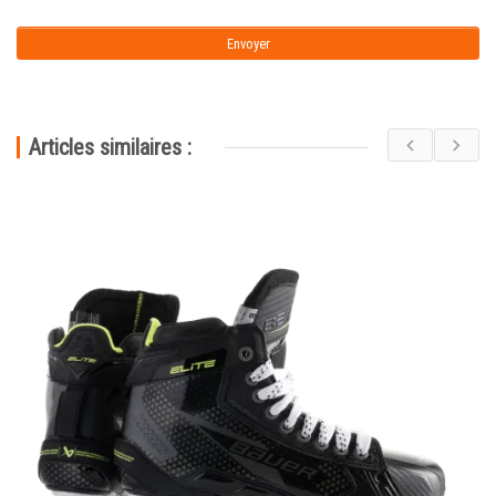
Articles similaires :