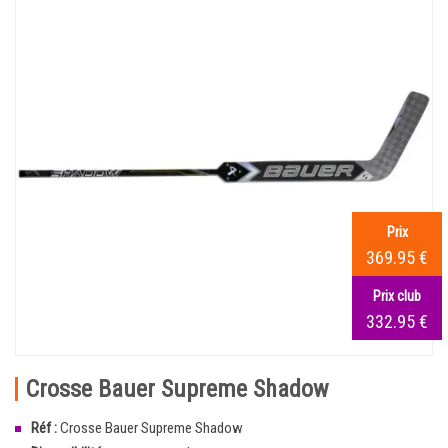
Prix
369.95 €
Prix club
332.95 €
Crosse Bauer Supreme Shadow
Réf :
Crosse Bauer Supreme Shadow