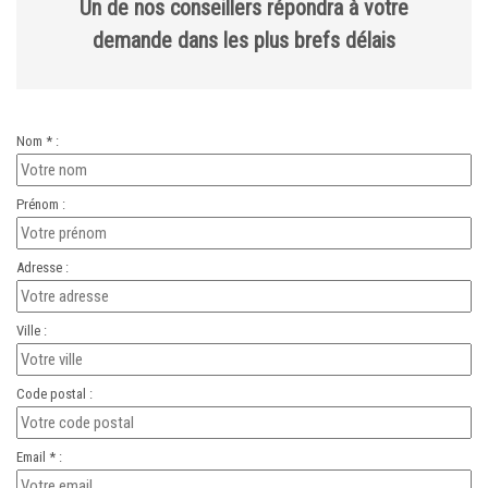
Un de nos conseillers répondra à votre
demande dans les plus brefs délais
Nom * :
Prénom :
Adresse :
Ville :
Code postal :
Email * :