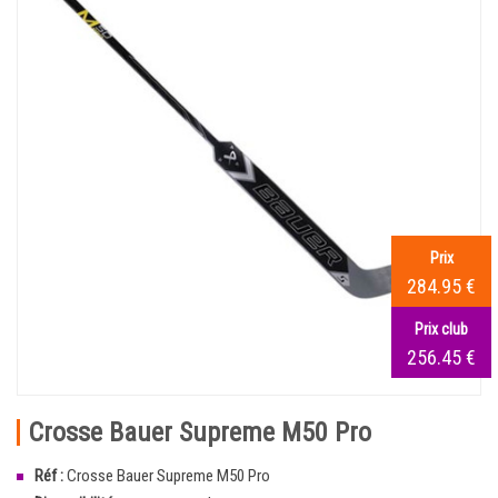
Prix
284.95 €
Prix club
256.45 €
Crosse Bauer Supreme M50 Pro
Réf :
Crosse Bauer Supreme M50 Pro