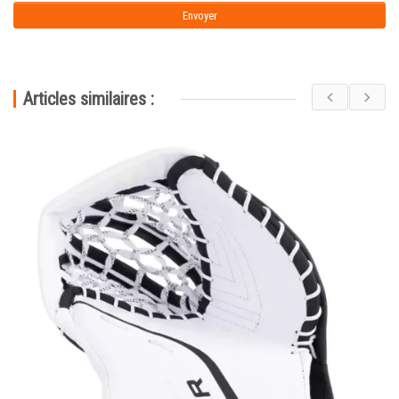
Articles similaires :