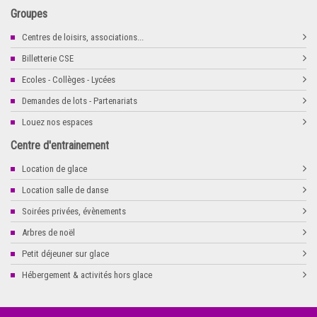
Groupes
Centres de loisirs, associations...
Billetterie CSE
Ecoles - Collèges - Lycées
Demandes de lots - Partenariats
Louez nos espaces
Centre d'entrainement
Location de glace
Location salle de danse
Soirées privées, évènements
Arbres de noël
Petit déjeuner sur glace
Hébergement & activités hors glace