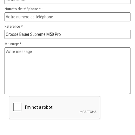
Numéro de téléphone * :
Référence * :
Message * :