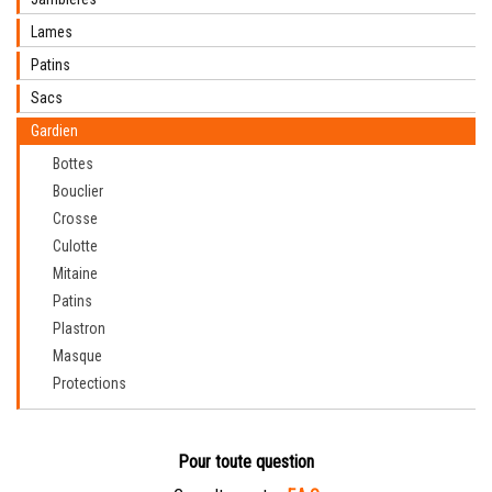
Lames
Patins
Sacs
Gardien
Bottes
Bouclier
Crosse
Culotte
Mitaine
Patins
Plastron
Masque
Protections
Pour toute question