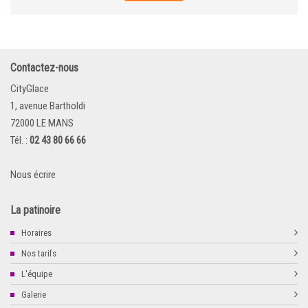
Contactez-nous
CityGlace
1, avenue Bartholdi
72000 LE MANS
Tél. :
02 43 80 66 66
Nous écrire
La patinoire
Horaires
Nos tarifs
L'équipe
Galerie