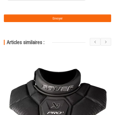
Articles similaires :