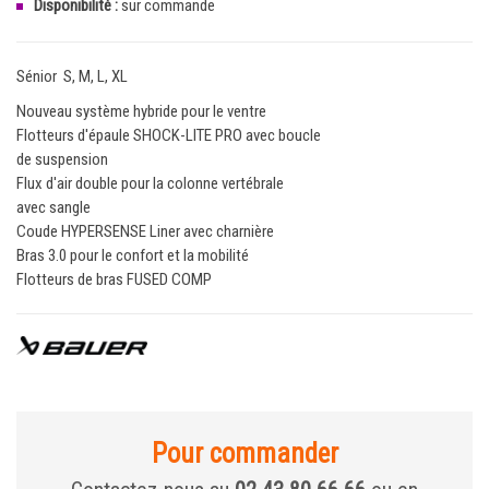
Disponibilité :
sur commande
Sénior S, M, L, XL
Nouveau système hybride pour le ventre
Flotteurs d'épaule SHOCK-LITE PRO avec boucle
de suspension
Flux d'air double pour la colonne vertébrale
avec sangle
Coude HYPERSENSE Liner avec charnière
Bras 3.0 pour le confort et la mobilité
Flotteurs de bras FUSED COMP
Pour commander