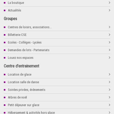
La boutique
Actualités
Groupes
Centres de loisirs, associations...
Billetterie CSE
Ecoles - Collèges - Lycées
Demandes de lots - Partenariats
Louez nos espaces
Centre d'entrainement
Location de glace
Location salle de danse
Soirées privées, évènements
Arbres de noël
Petit déjeuner sur glace
Hébergement & activités hors glace