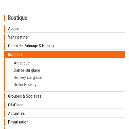
Boutique
Accueil
Venir patiner
Cours de Patinage & Hockey
Boutique
Artistique
Danse sur glace
Hockey sur glace
Roller Hockey
Groupes & Scolaires
CityGlace
Actualités
Privatisation