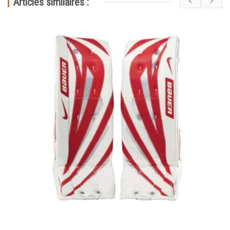
Articles similaires :