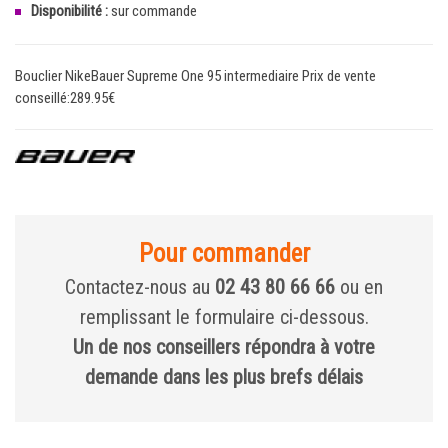
Disponibilité :
sur commande
Bouclier NikeBauer Supreme One 95 intermediaire Prix de vente
conseillé:289.95€
Pour commander
Contactez-nous au
02 43 80 66 66
ou en
remplissant le formulaire ci-dessous.
Un de nos conseillers répondra à votre
demande dans les plus brefs délais