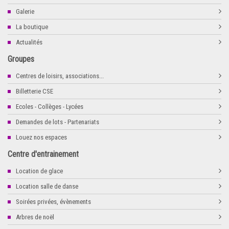
Galerie
La boutique
Actualités
Groupes
Centres de loisirs, associations...
Billetterie CSE
Ecoles - Collèges - Lycées
Demandes de lots - Partenariats
Louez nos espaces
Centre d'entrainement
Location de glace
Location salle de danse
Soirées privées, évènements
Arbres de noël