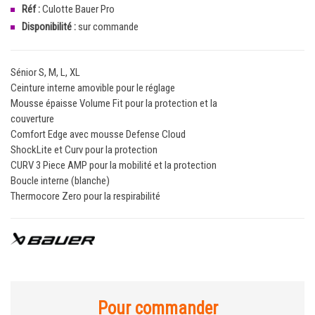
Réf :
Culotte Bauer Pro
Disponibilité :
sur commande
Sénior S, M, L, XL
Ceinture interne amovible pour le réglage
Mousse épaisse Volume Fit pour la protection et la
couverture
Comfort Edge avec mousse Defense Cloud
ShockLite et Curv pour la protection
CURV 3 Piece AMP pour la mobilité et la protection
Boucle interne (blanche)
Thermocore Zero pour la respirabilité
Pour commander