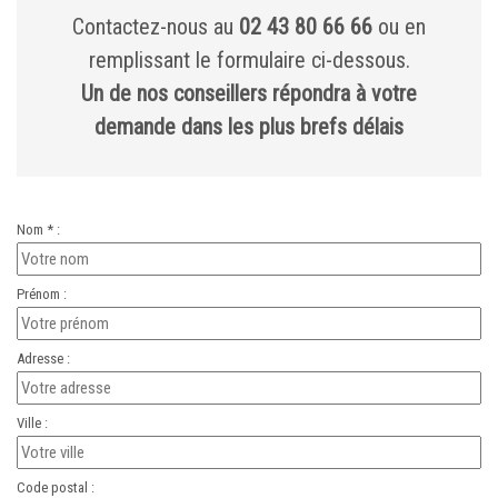
Contactez-nous au
02 43 80 66 66
ou en
remplissant le formulaire ci-dessous.
Un de nos conseillers répondra à votre
demande dans les plus brefs délais
Nom * :
Prénom :
Adresse :
Ville :
Code postal :