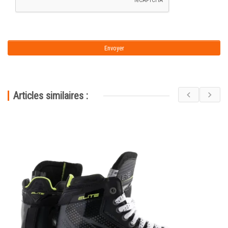
Articles similaires :