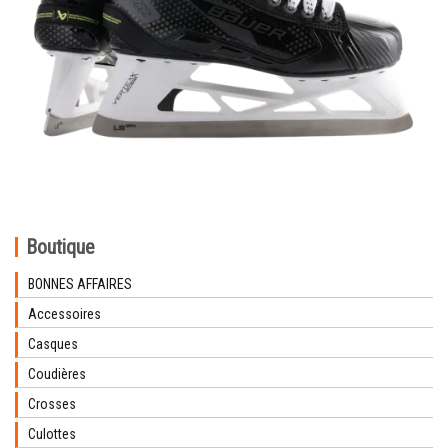
Boutique
BONNES AFFAIRES
Accessoires
Casques
Coudières
Crosses
Culottes