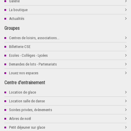
Galerie
La boutique
Actualités
Groupes
Centres de loisirs, associations...
Billetterie CSE
Ecoles - Collèges - Lycées
Demandes de lots - Partenariats
Louez nos espaces
Centre d'entrainement
Location de glace
Location salle de danse
Soirées privées, évènements
Arbres de noël
Petit déjeuner sur glace