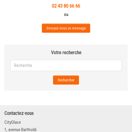
02 43 80 66 66
ou
Envoyez nous un message
Votre recherche
Rechercher
Contactez-nous
CityGlace
1, avenue Bartholdi