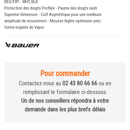
REG/FRT - WHT, BLK
Protection des doigts Profilée - Paume des doigts nash
Supreme-Dimenson - Cuff Asymétrique pour une meilleure
amplitude de mouvement - Mousse légère optimisée avec
forme inspirée de Vapor
Pour commander
Contactez-nous au
02 43 80 66 66
ou en
remplissant le formulaire ci-dessous.
Un de nos conseillers répondra à votre
demande dans les plus brefs délais