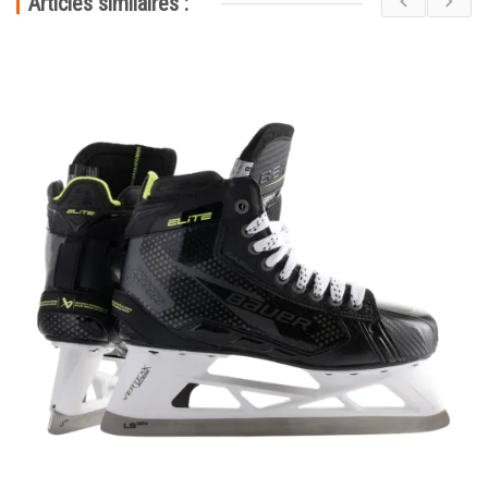
Articles similaires :