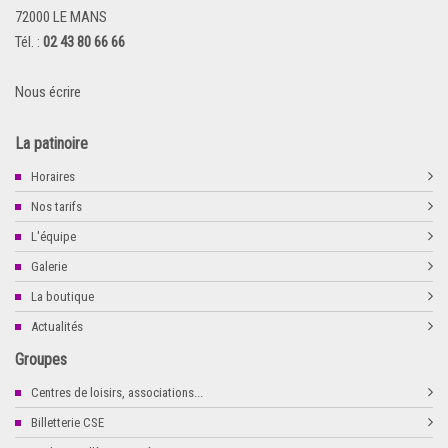
72000 LE MANS
Tél. :
02 43 80 66 66
Nous écrire
La patinoire
Horaires
Nos tarifs
L'équipe
Galerie
La boutique
Actualités
Groupes
Centres de loisirs, associations...
Billetterie CSE