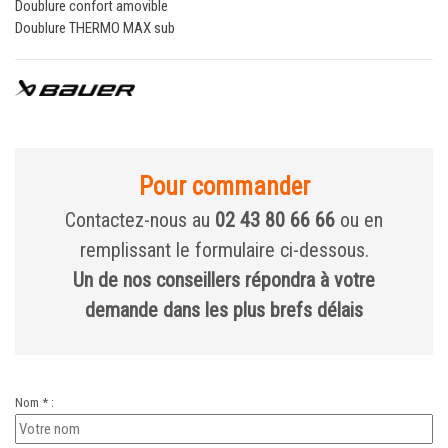
Doublure confort amovible
Doublure THERMO MAX sub
Pour commander
Contactez-nous au
02 43 80 66 66
ou en
remplissant le formulaire ci-dessous.
Un de nos conseillers répondra à votre
demande dans les plus brefs délais
Nom * :