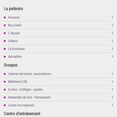
La patinoire
Horaires
Nos tarifs
L'équipe
Galerie
La boutique
Actualités
Groupes
Centres de loisirs, associations...
Billetterie CSE
Ecoles - Collèges - Lycées
Demandes de lots - Partenariats
Louez nos espaces
Centre d'entrainement