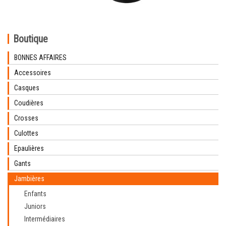
Boutique
BONNES AFFAIRES
Accessoires
Casques
Coudières
Crosses
Culottes
Epaulières
Gants
Jambières
Enfants
Juniors
Intermédiaires