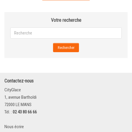
Votre recherche
Rechercher
Contactez-nous
CityGlace
1, avenue Bartholdi
72000 LE MANS
Tél. :
02 43 80 66 66
Nous écrire