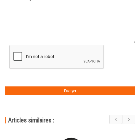
Articles similaires :