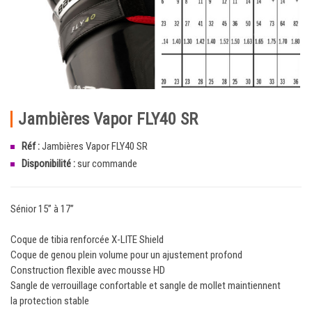
Jambières Vapor FLY40 SR
Réf :
Jambières Vapor FLY40 SR
Disponibilité :
sur commande
Sénior 15’’ à 17’’
Coque de tibia renforcée X-LITE Shield
Coque de genou plein volume pour un ajustement profond
Construction flexible avec mousse HD
Sangle de verrouillage confortable et sangle de mollet maintiennent
la protection stable