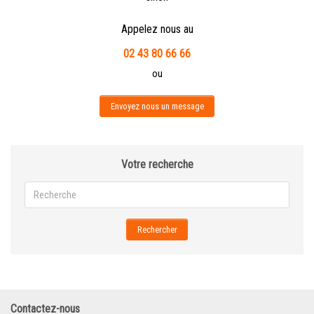
Appelez nous au
02 43 80 66 66
ou
Envoyez nous un message
Votre recherche
Rechercher
Contactez-nous