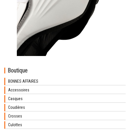
Boutique
BONNES AFFAIRES
Accessoires
Casques
Coudières
Crosses
Culottes