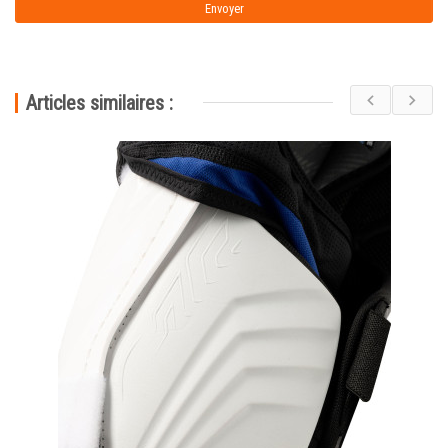
Articles similaires :