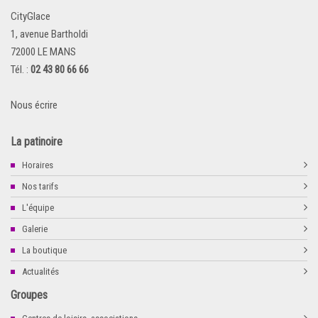
CityGlace
1, avenue Bartholdi
72000 LE MANS
Tél. :
02 43 80 66 66
Nous écrire
La patinoire
Horaires
Nos tarifs
L'équipe
Galerie
La boutique
Actualités
Groupes