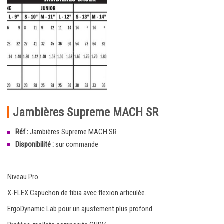
Jambières Supreme MACH SR
Réf :
Jambières Supreme MACH SR
Disponibilité :
sur commande
Niveau Pro
X-FLEX Capuchon de tibia avec flexion articulée.
ErgoDynamic Lab pour un ajustement plus profond.