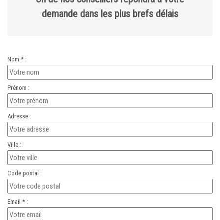
demande dans les plus brefs délais
Nom * :
Prénom :
Adresse :
Ville :
Code postal :
Email * :