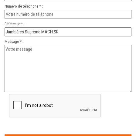
Numéro de téléphone * :
Référence * :
Message * :