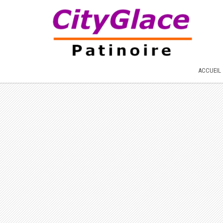
ACCUEIL