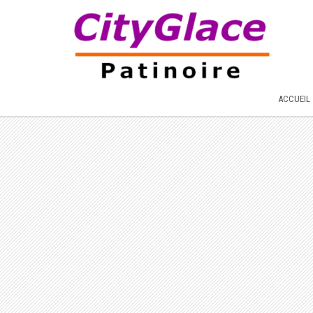
ACCUEIL