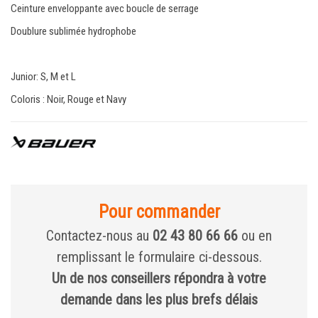
Ceinture enveloppante avec boucle de serrage
Doublure sublimée hydrophobe
Junior: S, M et L
Coloris : Noir, Rouge et Navy
Pour commander
Contactez-nous au
02 43 80 66 66
ou en
remplissant le formulaire ci-dessous.
Un de nos conseillers répondra à votre
demande dans les plus brefs délais