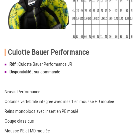
Culotte Bauer Performance
Réf :
Culotte Bauer Performance JR
Disponibilité :
sur commande
Niveau Performance
Colonne vertébrale intégrée avec insert en mousse HD moulée
Reins monoblocs avec insert en PE moulé
Coupe classique
Mousse PE et MD moulée