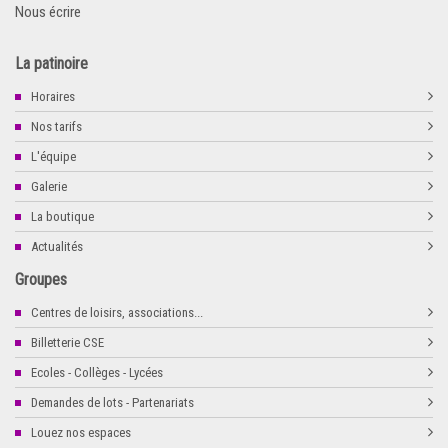
Nous écrire
La patinoire
Horaires
Nos tarifs
L'équipe
Galerie
La boutique
Actualités
Groupes
Centres de loisirs, associations...
Billetterie CSE
Ecoles - Collèges - Lycées
Demandes de lots - Partenariats
Louez nos espaces