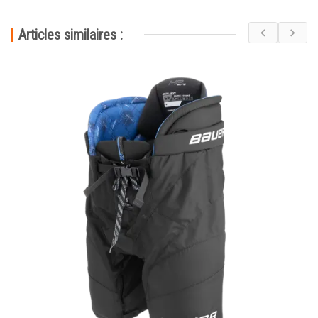
Articles similaires :