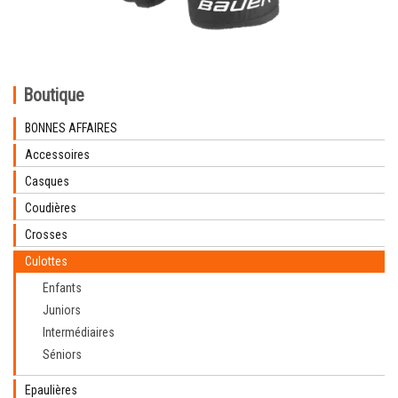
Boutique
BONNES AFFAIRES
Accessoires
Casques
Coudières
Crosses
Culottes
Enfants
Juniors
Intermédiaires
Séniors
Epaulières