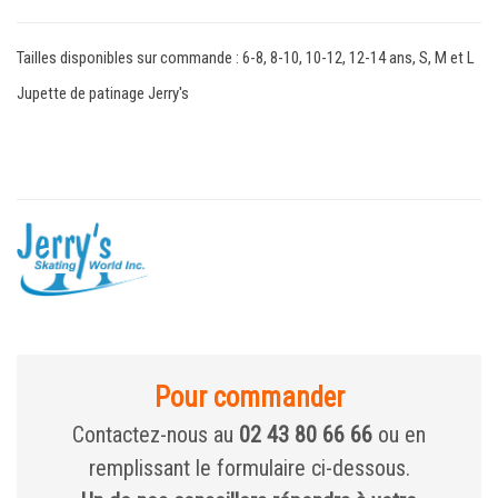
Tailles disponibles sur commande : 6-8, 8-10, 10-12, 12-14 ans, S, M et L
Jupette de patinage Jerry's
Pour commander
Contactez-nous au
02 43 80 66 66
ou en
remplissant le formulaire ci-dessous.