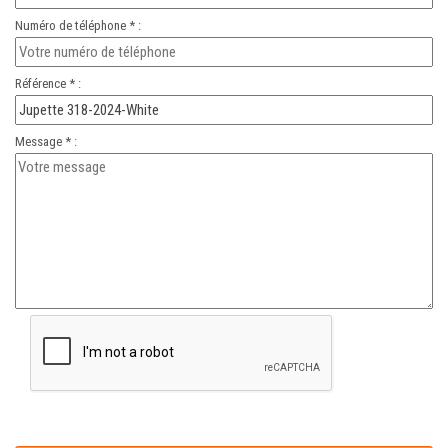
Numéro de téléphone * :
Référence * :
Message * :