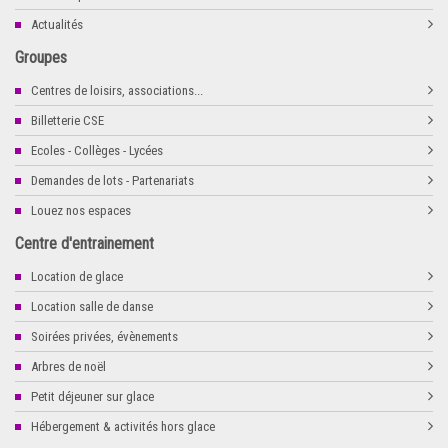
Actualités
Groupes
Centres de loisirs, associations...
Billetterie CSE
Ecoles - Collèges - Lycées
Demandes de lots - Partenariats
Louez nos espaces
Centre d'entrainement
Location de glace
Location salle de danse
Soirées privées, évènements
Arbres de noël
Petit déjeuner sur glace
Hébergement & activités hors glace