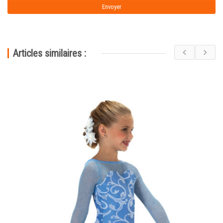
Articles similaires :