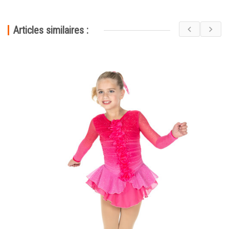
Articles similaires :