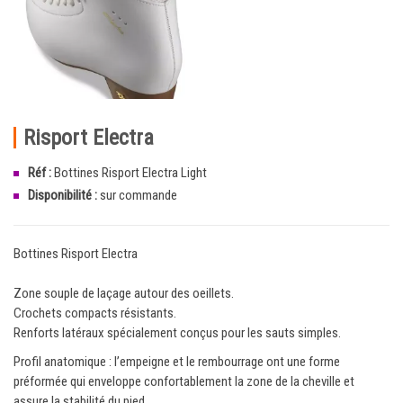
Risport Electra
Réf :
Bottines Risport Electra Light
Disponibilité :
sur commande
Bottines Risport Electra
Zone souple de laçage autour des oeillets.
Crochets compacts résistants.
Renforts latéraux spécialement conçus pour les sauts simples.
Profil anatomique : l’empeigne et le rembourrage ont une forme
préformée qui enveloppe confortablement la zone de la cheville et
assure la stabilité du pied.