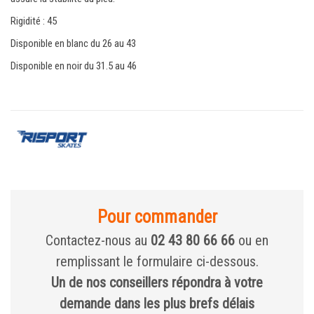
Rigidité : 45
Disponible en blanc du 26 au 43
Disponible en noir du 31.5 au 46
Pour commander
Contactez-nous au
02 43 80 66 66
ou en
remplissant le formulaire ci-dessous.
Un de nos conseillers répondra à votre
demande dans les plus brefs délais