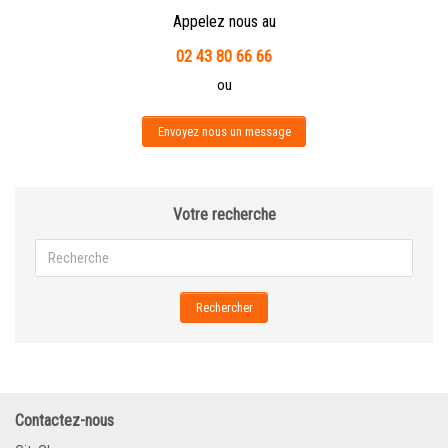
Appelez nous au
02 43 80 66 66
ou
Envoyez nous un message
Votre recherche
Rechercher
Contactez-nous