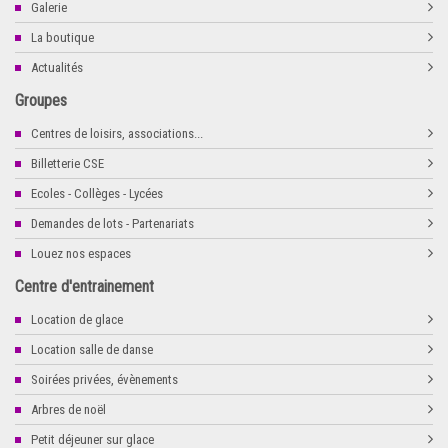
Galerie
La boutique
Actualités
Groupes
Centres de loisirs, associations...
Billetterie CSE
Ecoles - Collèges - Lycées
Demandes de lots - Partenariats
Louez nos espaces
Centre d'entrainement
Location de glace
Location salle de danse
Soirées privées, évènements
Arbres de noël
Petit déjeuner sur glace