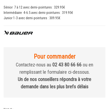
Sénior 7 à 12 avec demi-pointures : 329.95€
Intermédiaire 4-6.5 avec demi-pointures : 319.95€
Junior 1-3 avec demi-pointures : 309.95€
Pour commander
Contactez-nous au
02 43 80 66 66
ou en
remplissant le formulaire ci-dessous.
Un de nos conseillers répondra à votre
demande dans les plus brefs délais