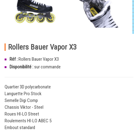
Rollers Bauer Vapor X3
Réf :
Rollers Bauer Vapor X3
Disponibilité :
sur commande
Quartier 3D polycarbonate
Languette Pro Stock
Semelle Digi Comp
Chassis Viktor - Steel
Roues HI-LO Street
Roulements HI-LO ABEC 5
Embout standard