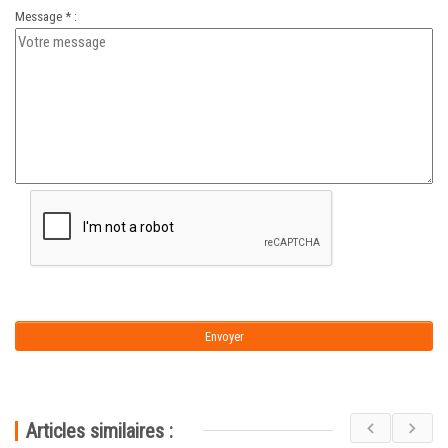
Message * :
Articles similaires :