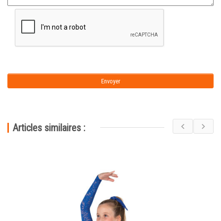
Articles similaires :