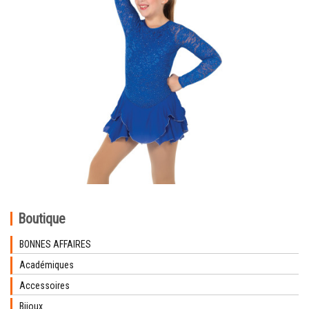
Boutique
BONNES AFFAIRES
Académiques
Accessoires
Bijoux