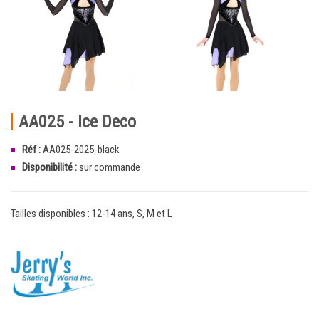
AA025 - Ice Deco
Réf :
AA025-2025-black
Disponibilité :
sur commande
Tailles disponibles : 12-14 ans, S, M et L