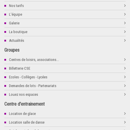
Nos tarifs
L'équipe
Galerie
La boutique
Actualités
Groupes
Centres de loisirs, associations...
Billetterie CSE
Ecoles - Collèges - Lycées
Demandes de lots - Partenariats
Louez nos espaces
Centre d'entrainement
Location de glace
Location salle de danse