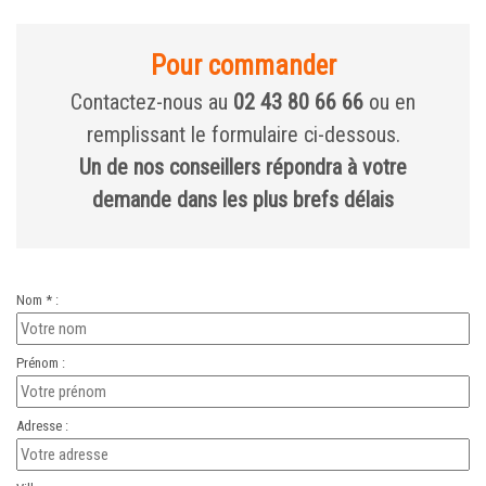
Pour commander
Contactez-nous au
02 43 80 66 66
ou en
remplissant le formulaire ci-dessous.
Un de nos conseillers répondra à votre
demande dans les plus brefs délais
Nom * :
Prénom :
Adresse :