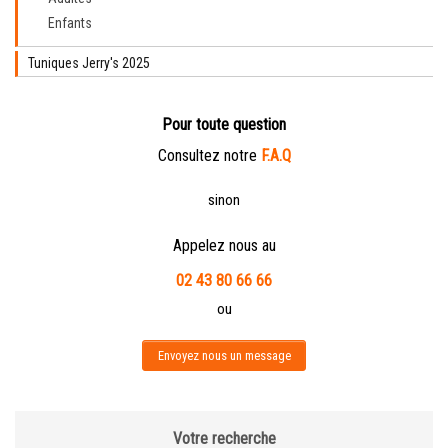
Enfants
Tuniques Jerry's 2025
Pour toute question
Consultez notre
F.A.Q
sinon
Appelez nous au
02 43 80 66 66
ou
Envoyez nous un message
Votre recherche