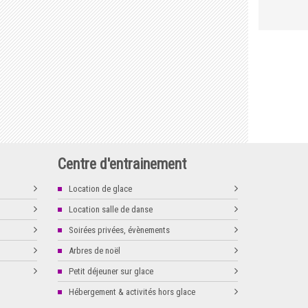
Centre d'entrainement
Location de glace
Location salle de danse
Soirées privées, évènements
Arbres de noël
Petit déjeuner sur glace
Hébergement & activités hors glace