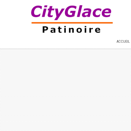
ACCUEIL