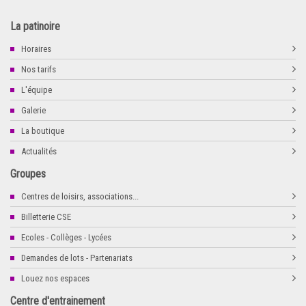
La patinoire
Horaires
Nos tarifs
L'équipe
Galerie
La boutique
Actualités
Groupes
Centres de loisirs, associations...
Billetterie CSE
Ecoles - Collèges - Lycées
Demandes de lots - Partenariats
Louez nos espaces
Centre d'entrainement