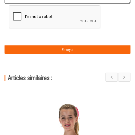
Articles similaires :