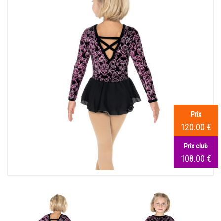
Prix
120.00 €
Prix club
108.00 €