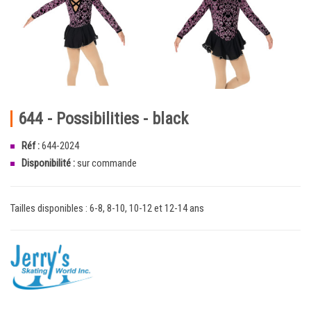
644 - Possibilities - black
Réf :
644-2024
Disponibilité :
sur commande
Tailles disponibles : 6-8, 8-10, 10-12 et 12-14 ans