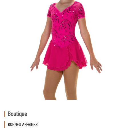
Boutique
BONNES AFFAIRES