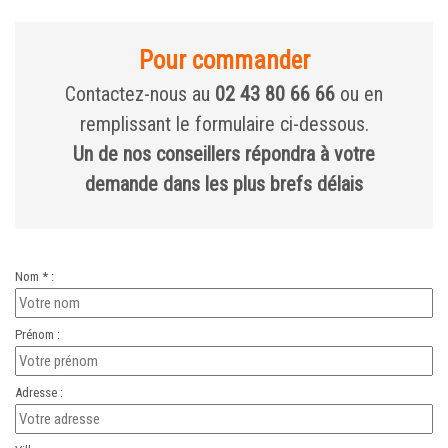
Pour commander
Contactez-nous au
02 43 80 66 66
ou en
remplissant le formulaire ci-dessous.
Un de nos conseillers répondra à votre
demande dans les plus brefs délais
Nom * :
Prénom :
Adresse :