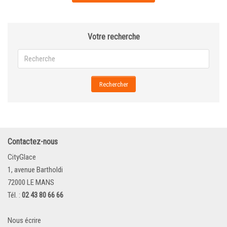
Votre recherche
Rechercher
Contactez-nous
CityGlace
1, avenue Bartholdi
72000 LE MANS
Tél. :
02 43 80 66 66
Nous écrire