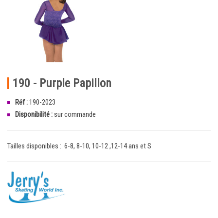
190 - Purple Papillon
Réf :
190-2023
Disponibilité :
sur commande
Tailles disponibles : 6-8, 8-10, 10-12 ,12-14 ans et S