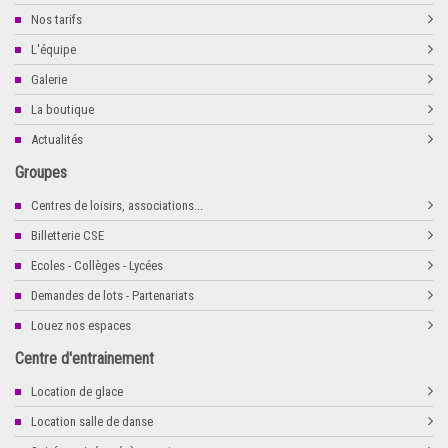
Nos tarifs
L'équipe
Galerie
La boutique
Actualités
Groupes
Centres de loisirs, associations...
Billetterie CSE
Ecoles - Collèges - Lycées
Demandes de lots - Partenariats
Louez nos espaces
Centre d'entrainement
Location de glace
Location salle de danse