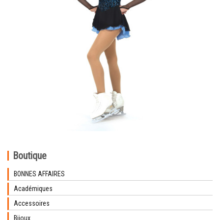
Boutique
BONNES AFFAIRES
Académiques
Accessoires
Bijoux