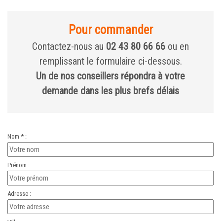
Pour commander
Contactez-nous au
02 43 80 66 66
ou en
remplissant le formulaire ci-dessous.
Un de nos conseillers répondra à votre
demande dans les plus brefs délais
Nom * :
Prénom :
Adresse :