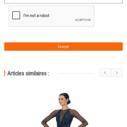
Articles similaires :