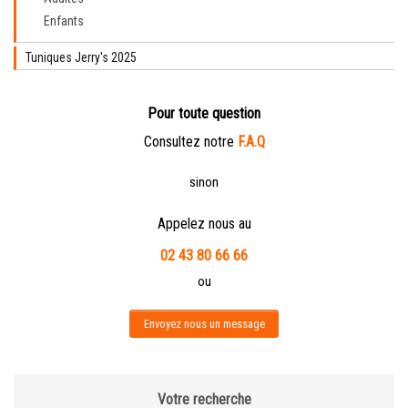
Enfants
Tuniques Jerry's 2025
Pour toute question
Consultez notre
F.A.Q
sinon
Appelez nous au
02 43 80 66 66
ou
Envoyez nous un message
Votre recherche