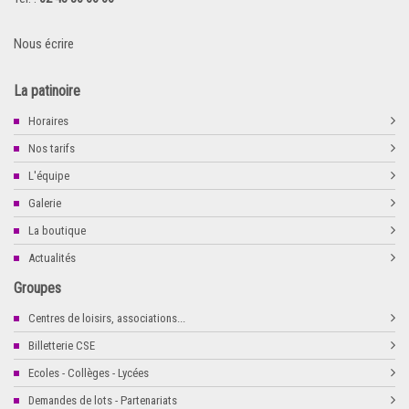
Nous écrire
La patinoire
Horaires
Nos tarifs
L'équipe
Galerie
La boutique
Actualités
Groupes
Centres de loisirs, associations...
Billetterie CSE
Ecoles - Collèges - Lycées
Demandes de lots - Partenariats