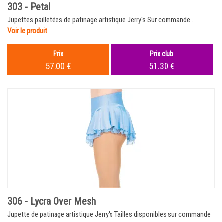
303 - Petal
Jupettes pailletées de patinage artistique Jerry's Sur commande...
Voir le produit
Prix
Prix club
57.00 €
51.30 €
306 - Lycra Over Mesh
Jupette de patinage artistique Jerry's Tailles disponibles sur commande