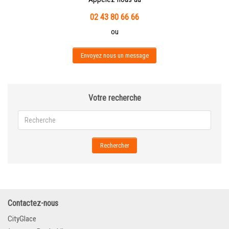
02 43 80 66 66
ou
Envoyez nous un message
Votre recherche
Rechercher
Contactez-nous
CityGlace