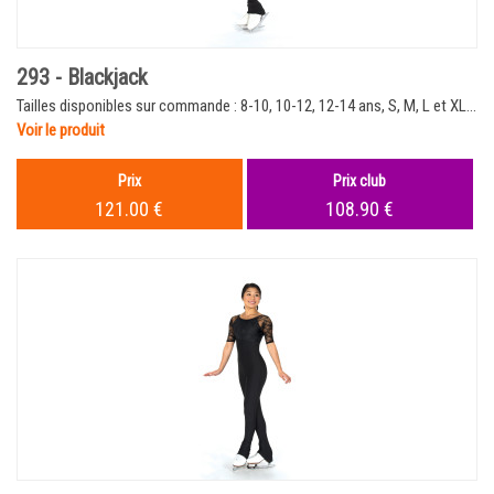
293 - Blackjack
Tailles disponibles sur commande : 8-10, 10-12, 12-14 ans, S, M, L et XL...
Voir le produit
Prix
Prix club
121.00 €
108.90 €