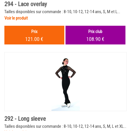
294 - Lace overlay
Tailles disponibles sur commande : 8-10, 10-12, 12-14 ans, S, M et L...
Voir le produit
Prix
Prix club
121.00 €
108.90 €
292 - Long sleeve
Tailles disponibles sur commande : 8-10, 10-12, 12-14 ans, S, M, L et XL...