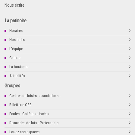
Nous écrire
La patinoire
Horaires
Nos tarifs
L'équipe
Galerie
La boutique
Actualités
Groupes
Centres de loisirs, associations...
Billetterie CSE
Ecoles - Collèges - Lycées
Demandes de lots - Partenariats
Louez nos espaces